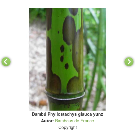
Bambú Phyllostachys glauca yunz
Autor:
Bambous de France
Copyright