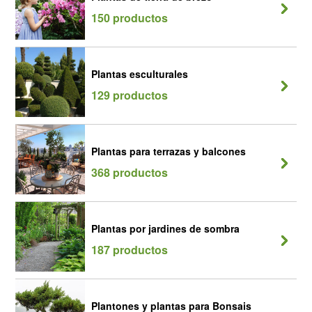
150 productos
Plantas esculturales
129 productos
Plantas para terrazas y balcones
368 productos
Plantas por jardines de sombra
187 productos
Plantones y plantas para Bonsais