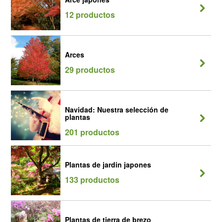
12 productos
Arces
29 productos
Navidad: Nuestra selección de
plantas
201 productos
Plantas de jardin japones
133 productos
Plantas de tierra de brezo