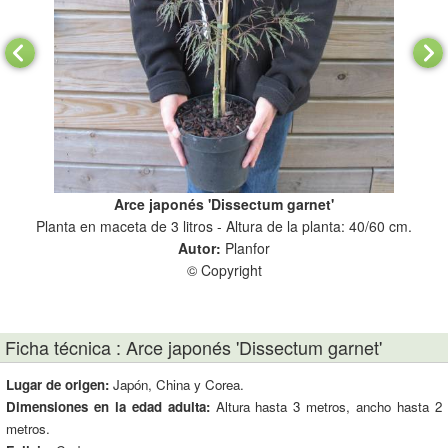
Arce japonés 'Dissectum garnet'
Planta en maceta de 3 litros - Altura de la planta: 40/60 cm.
Autor:
Planfor
© Copyright
Ficha técnica : Arce japonés 'Dissectum garnet'
Lugar de origen:
Japón, China y Corea.
Dimensiones en la edad adulta:
Altura hasta 3 metros, ancho hasta 2
metros.