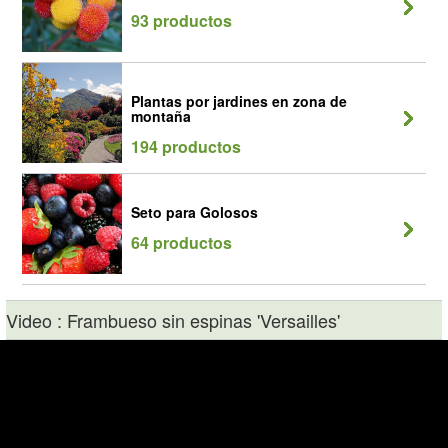
93 productos
Plantas por jardines en zona de
montaña
194 productos
Seto para Golosos
64 productos
Video : Frambueso sin espinas 'Versailles'