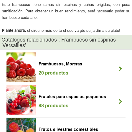
Este frambueso tiene ramas sin espinas y cañas erigidas, con poca
ramificación. Para obtener un buen rendimiento, será necesario podar su
frambueso cada año.
Plante ahora:
el circuito más corto el que va ¡de su jardín a su plato!
Catálogos relacionados : Frambueso sin espinas
'Versailles'
Frambuesos, Moreras
20 productos
Frutales para espacios pequeños
88 productos
Frutos silvestres comestibles