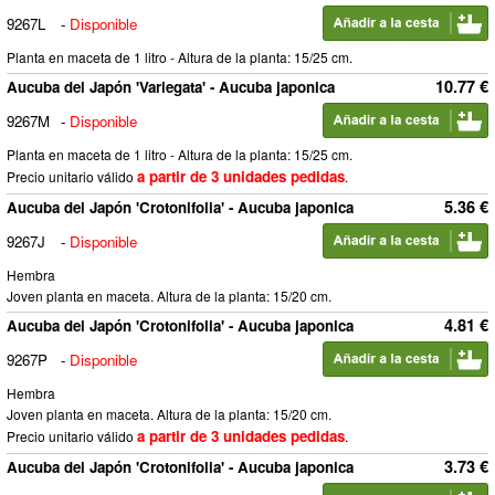
9267L
-
Disponible
Planta en maceta de 1 litro - Altura de la planta: 15/25 cm.
10.77 €
Aucuba del Japón 'Variegata' - Aucuba japonica
9267M
-
Disponible
Planta en maceta de 1 litro - Altura de la planta: 15/25 cm.
a partir de 3 unidades pedidas
Precio unitario válido
.
5.36 €
Aucuba del Japón 'Crotonifolia' - Aucuba japonica
9267J
-
Disponible
Hembra
Joven planta en maceta. Altura de la planta: 15/20 cm.
4.81 €
Aucuba del Japón 'Crotonifolia' - Aucuba japonica
9267P
-
Disponible
Hembra
Joven planta en maceta. Altura de la planta: 15/20 cm.
a partir de 3 unidades pedidas
Precio unitario válido
.
3.73 €
Aucuba del Japón 'Crotonifolia' - Aucuba japonica