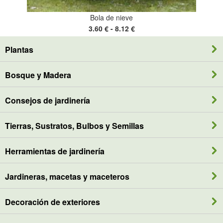
Bola de nieve
3.60 € - 8.12 €
Plantas
Bosque y Madera
Consejos de jardinería
Tierras, Sustratos, Bulbos y Semillas
Herramientas de jardinería
Jardineras, macetas y maceteros
Decoración de exteriores