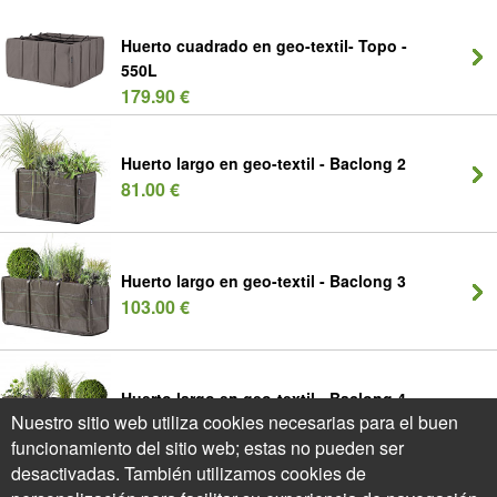
Huerto cuadrado en geo-textil- Topo -
550L
179.90 €
Huerto largo en geo-textil - Baclong 2
81.00 €
Huerto largo en geo-textil - Baclong 3
103.00 €
Huerto largo en geo-textil - Baclong 4
Nuestro sitio web utiliza cookies necesarias para el buen
119.95 €
funcionamiento del sitio web; estas no pueden ser
desactivadas. También utilizamos cookies de