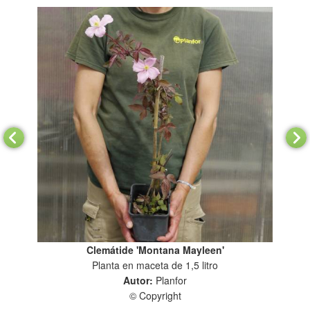
Clemátide 'Montana Mayleen'
Planta en maceta de 1,5 litro
Autor:
Planfor
© Copyright