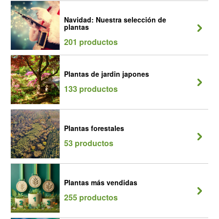
Navidad: Nuestra selección de
plantas
201 productos
Plantas de jardin japones
133 productos
Plantas forestales
53 productos
Plantas más vendidas
255 productos