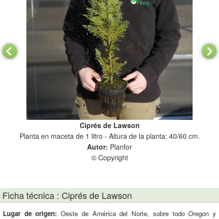
Ciprés de Lawson
Planta en maceta de 1 litro - Altura de la planta: 40/60 cm.
Autor:
Planfor
© Copyright
Ficha técnica : Ciprés de Lawson
Lugar de origen:
Oeste de América del Norte, sobre todo Oregon y