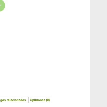
ogos relacionados
Opiniones (0)