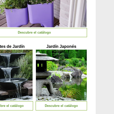
Descubre el catálogo
tes de Jardín
Jardín Japonés
bre el catálogo
Descubre el catálogo