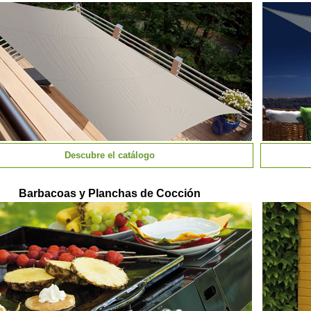
Descubre el catálogo
Barbacoas y Planchas de Cocción