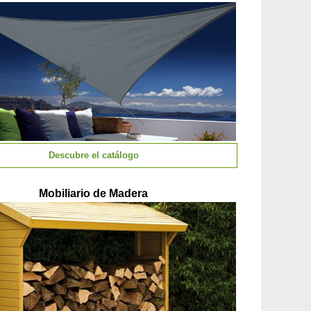
Descubre el catálogo
Mobiliario de Madera