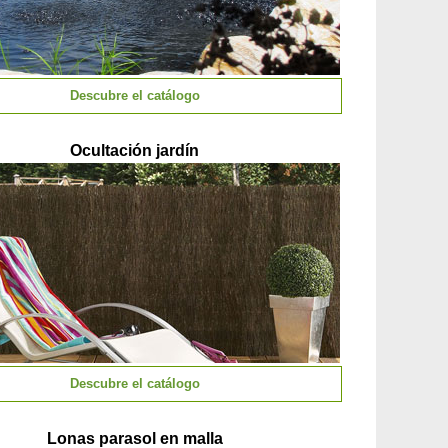
Descubre el catálogo
Ocultación jardín
Descubre el catálogo
Lonas parasol en malla