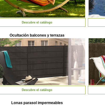
Descubre el catálogo
Ocultación balcones y terrazas
Descubre el catálogo
Lonas parasol impermeables