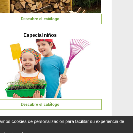
Descubre el catálogo
Especial niños
Descubre el catálogo
zamos cookies de personalización para facilitar su experiencia de