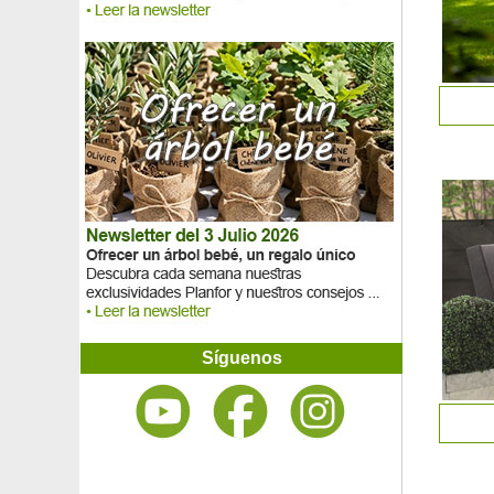
Síguenos