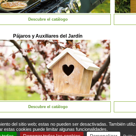
Descubre el catálogo
Pájaros y Auxiliares del Jardín
Descubre el catálogo
iento del sitio web; estas no pueden ser desactivadas. También utili
r estas cookies puede limitar algunas funcionalidades.