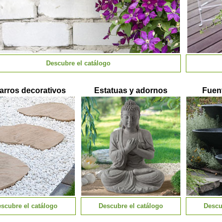
Descubre el catálogo
jarros decorativos
Estatuas y adornos
Fuen
scubre el catálogo
Descubre el catálogo
Descu