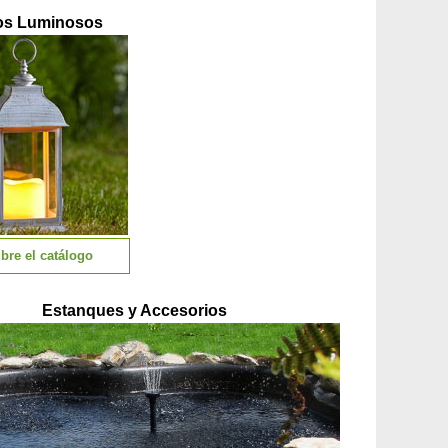
os Luminosos
bre el catálogo
Estanques y Accesorios