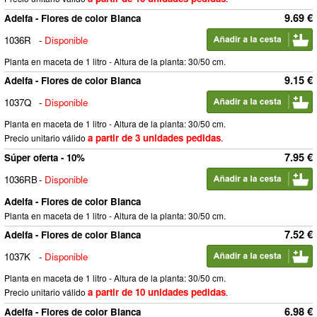
9.69 €
Adelfa - Flores de color Blanca
1036R
-
Disponible
Planta en maceta de 1 litro - Altura de la planta: 30/50 cm.
9.15 €
Adelfa - Flores de color Blanca
1037Q
-
Disponible
Planta en maceta de 1 litro - Altura de la planta: 30/50 cm.
a partir de 3 unidades pedidas
Precio unitario válido
.
7.95 €
Súper oferta - 10%
1036RB
-
Disponible
Adelfa - Flores de color Blanca
Planta en maceta de 1 litro - Altura de la planta: 30/50 cm.
7.52 €
Adelfa - Flores de color Blanca
1037K
-
Disponible
Planta en maceta de 1 litro - Altura de la planta: 30/50 cm.
a partir de 10 unidades pedidas
Precio unitario válido
.
6.98 €
Adelfa - Flores de color Blanca