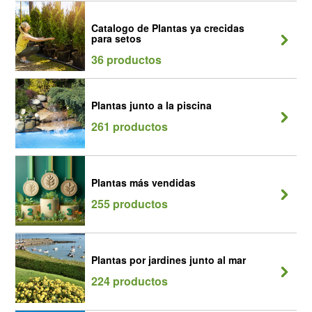
Catalogo de Plantas ya crecidas
para setos
36 productos
Plantas junto a la piscina
261 productos
Plantas más vendidas
255 productos
Plantas por jardines junto al mar
224 productos