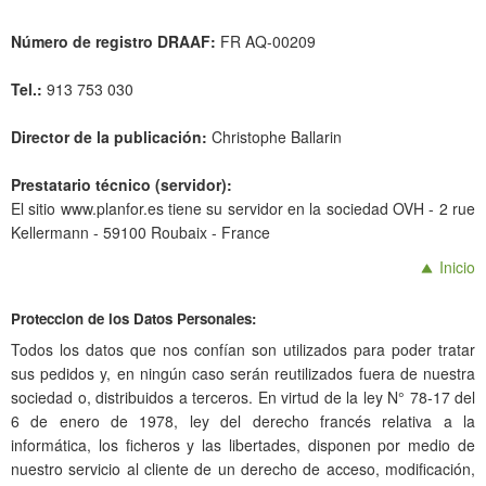
Número de registro DRAAF:
FR AQ-00209
Tel.:
913 753 030
Director de la publicación:
Christophe Ballarin
Prestatario técnico (servidor):
El sitio www.planfor.es tiene su servidor en la sociedad OVH - 2 rue
Kellermann - 59100 Roubaix - France
Inicio
Proteccion de los Datos Personales:
Todos los datos que nos confían son utilizados para poder tratar
sus pedidos y, en ningún caso serán reutilizados fuera de nuestra
sociedad o, distribuidos a terceros. En virtud de la ley N° 78-17 del
6 de enero de 1978, ley del derecho francés relativa a la
informática, los ficheros y las libertades, disponen por medio de
nuestro servicio al cliente de un derecho de acceso, modificación,