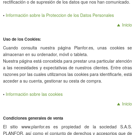
rectificación o de supresión de los datos que nos han comunicado.
•
Información sobre la Proteccion de los Datos Personales
Inicio
Uso de los Cookies:
Cuando consulta nuestra página Planfor.es, unas cookies se
almacenan en su ordenador, móvil o tableta.
Nuestra página está concebida para prestar una particular atención
a las necesidades y expectativas de nuestros clientes. Entre otras
razones por las cuales utilizamos las cookies para identificarle, está
acceder a su cuenta, gestionar su cesta de compra.
•
Información sobre las cookies
Inicio
Condiciones generales de venta
El sitio www.planfor.es es propiedad de la sociedad S.A.S.
PLANFOR, así como el conjunto de derechos y accesorios que de