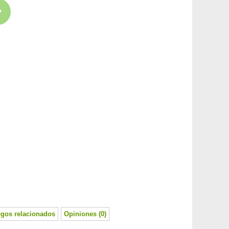
ogos relacionados
Opiniones (0)