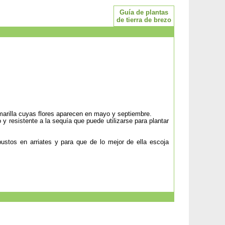
Guía de plantas
de tierra de brezo
marilla cuyas flores aparecen en mayo y septiembre.
 y resistente a la sequía que puede utilizarse para plantar
.
stos en arriates y para que de lo mejor de ella escoja