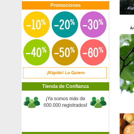
Promociones
Ár
Tienda de Confianza