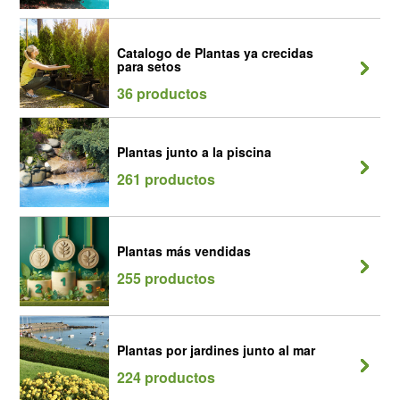
Catalogo de Plantas ya crecidas
para setos
36 productos
Plantas junto a la piscina
261 productos
Plantas más vendidas
255 productos
Plantas por jardines junto al mar
224 productos