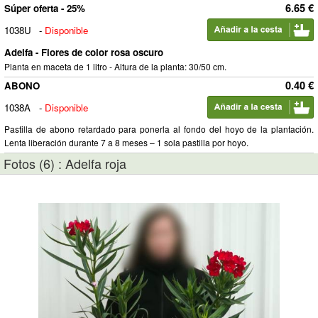
6.65 €
Súper oferta - 25%
1038U
-
Disponible
Adelfa - Flores de color rosa oscuro
Planta en maceta de 1 litro - Altura de la planta: 30/50 cm.
0.40 €
ABONO
1038A
-
Disponible
Pastilla de abono retardado para ponerla al fondo del hoyo de la plantación.
Lenta liberación durante 7 a 8 meses – 1 sola pastilla por hoyo.
Fotos (6) : Adelfa roja