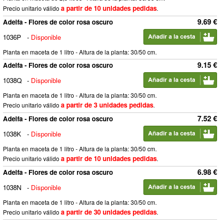
a partir de 10 unidades pedidas
Precio unitario válido
.
9.69 €
Adelfa - Flores de color rosa oscuro
1036P
-
Disponible
Planta en maceta de 1 litro - Altura de la planta: 30/50 cm.
9.15 €
Adelfa - Flores de color rosa oscuro
1038Q
-
Disponible
Planta en maceta de 1 litro - Altura de la planta: 30/50 cm.
a partir de 3 unidades pedidas
Precio unitario válido
.
7.52 €
Adelfa - Flores de color rosa oscuro
1038K
-
Disponible
Planta en maceta de 1 litro - Altura de la planta: 30/50 cm.
a partir de 10 unidades pedidas
Precio unitario válido
.
6.98 €
Adelfa - Flores de color rosa oscuro
1038N
-
Disponible
Planta en maceta de 1 litro - Altura de la planta: 30/50 cm.
a partir de 30 unidades pedidas
Precio unitario válido
.