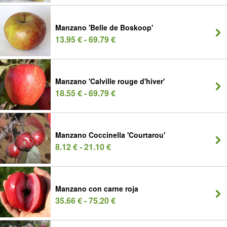
Manzano 'Belle de Boskoop'
13.95 € - 69.79 €
Manzano 'Calville rouge d'hiver'
18.55 € - 69.79 €
Manzano Coccinella 'Courtarou'
8.12 € - 21.10 €
Manzano con carne roja
35.66 € - 75.20 €