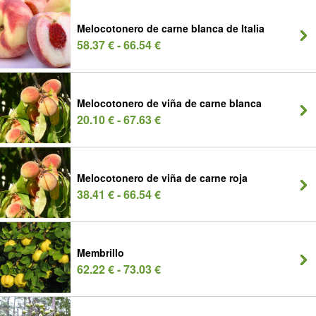
Melocotonero de carne blanca de Italia
58.37 € - 66.54 €
Melocotonero de viña de carne blanca
20.10 € - 67.63 €
Melocotonero de viña de carne roja
38.41 € - 66.54 €
Membrillo
62.22 € - 73.03 €