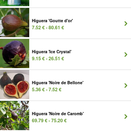
Higuera 'Goutte d'or'
7.52 € - 80.61 €
Higuera 'Ice Crystal'
9.15 € - 26.51 €
Higuera 'Noire de Bellone'
5.36 € - 7.52 €
Higuera 'Noire de Caromb'
69.79 € - 75.20 €