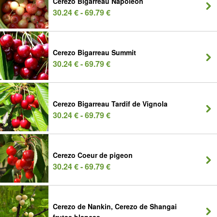
Cerezo Bigarreau Napoléon
30.24 € - 69.79 €
Cerezo Bigarreau Summit
30.24 € - 69.79 €
Cerezo Bigarreau Tardif de Vignola
30.24 € - 69.79 €
Cerezo Coeur de pigeon
30.24 € - 69.79 €
Cerezo de Nankin, Cerezo de Shangai