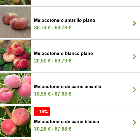
Melocotonero amarillo plano
36.74 € - 69.79 €
Melocotonero blanco plano
20.50 € - 69.79 €
Melocotonero de carne amarilla
18.55 € - 67.63 €
- 15%
Melocotonero de carne blanca
30.28 € - 67.68 €