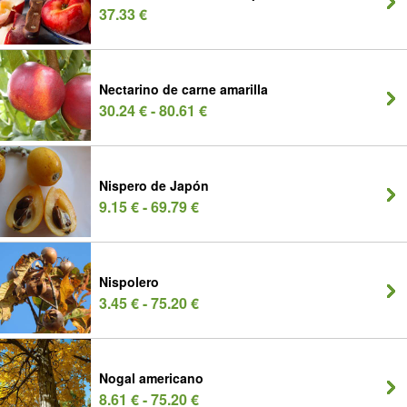
37.33 €
Nectarino de carne amarilla
30.24 € - 80.61 €
Nispero de Japón
9.15 € - 69.79 €
Nispolero
3.45 € - 75.20 €
Nogal americano
8.61 € - 75.20 €