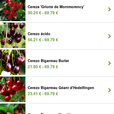
Cereza 'Griotte de Montmorency'
30.24 € - 69.79 €
Cerezo ácido
56.21 € - 69.79 €
Cerezo Bigarreau Burlat
21.95 € - 69.79 €
Cerezo Bigarreau Géant d'Hedelfingen
23.41 € - 69.79 €