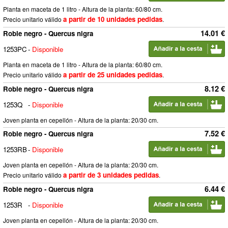
Planta en maceta de 1 litro - Altura de la planta: 60/80 cm.
a partir de 10 unidades pedidas
Precio unitario válido
.
14.01 €
Roble negro - Quercus nigra
1253PC
-
Disponible
Planta en maceta de 1 litro - Altura de la planta: 60/80 cm.
a partir de 25 unidades pedidas
Precio unitario válido
.
8.12 €
Roble negro - Quercus nigra
1253Q
-
Disponible
Joven planta en cepellón - Altura de la planta: 20/30 cm.
7.52 €
Roble negro - Quercus nigra
1253RB
-
Disponible
Joven planta en cepellón - Altura de la planta: 20/30 cm.
a partir de 3 unidades pedidas
Precio unitario válido
.
6.44 €
Roble negro - Quercus nigra
1253R
-
Disponible
Joven planta en cepellón - Altura de la planta: 20/30 cm.