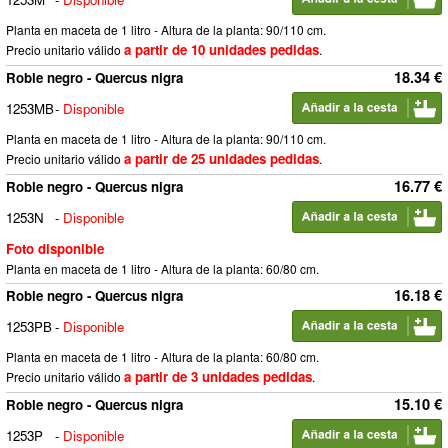
Planta en maceta de 1 litro - Altura de la planta: 90/110 cm.
a partir de 10 unidades pedidas
Precio unitario válido
.
18.34 €
Roble negro - Quercus nigra
1253MB
-
Disponible
Planta en maceta de 1 litro - Altura de la planta: 90/110 cm.
a partir de 25 unidades pedidas
Precio unitario válido
.
16.77 €
Roble negro - Quercus nigra
1253N
-
Disponible
Foto disponible
Planta en maceta de 1 litro - Altura de la planta: 60/80 cm.
16.18 €
Roble negro - Quercus nigra
1253PB
-
Disponible
Planta en maceta de 1 litro - Altura de la planta: 60/80 cm.
a partir de 3 unidades pedidas
Precio unitario válido
.
15.10 €
Roble negro - Quercus nigra
1253P
-
Disponible