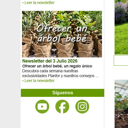
Síguenos