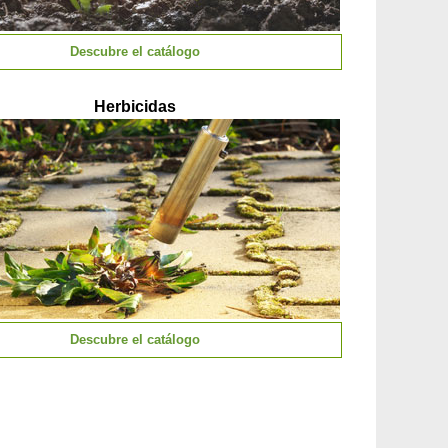
Descubre el catálogo
Herbicidas
Descubre el catálogo