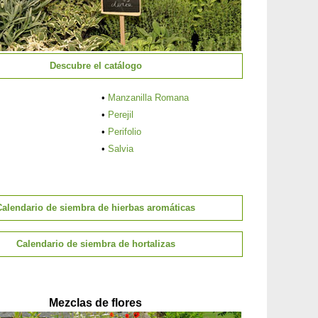
Descubre el catálogo
•
Manzanilla Romana
•
Perejil
•
Perifolio
•
Salvia
Calendario de siembra de hierbas aromáticas
Calendario de siembra de hortalizas
Mezclas de flores