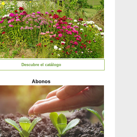
Descubre el catálogo
Abonos