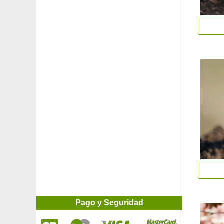
Pago y Seguridad