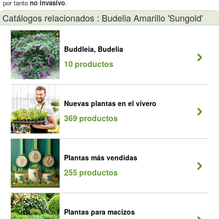
por tanto
no invasivo
.
Catálogos relacionados : Budelia Amarillo 'Sungold'
Buddleia, Budelia
10 productos
Nuevas plantas en el vivero
369 productos
Plantas más vendidas
255 productos
Plantas para macizos