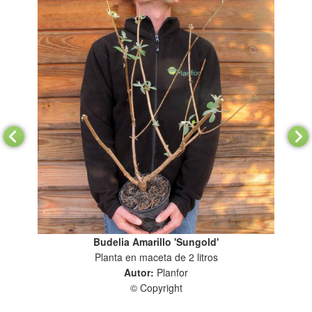
Budelia Amarillo 'Sungold'
Planta en maceta de 2 litros
Autor:
Planfor
© Copyright