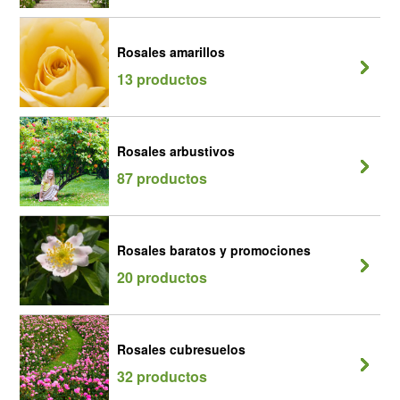
Rosales amarillos
13 productos
Rosales arbustivos
87 productos
Rosales baratos y promociones
20 productos
Rosales cubresuelos
32 productos