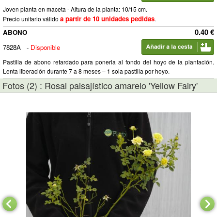
Joven planta en maceta - Altura de la planta: 10/15 cm.
a partir de 10 unidades pedidas
Precio unitario válido
.
0.40 €
ABONO
7828A
-
Disponible
Pastilla de abono retardado para ponerla al fondo del hoyo de la plantación.
Lenta liberación durante 7 a 8 meses – 1 sola pastilla por hoyo.
Fotos (2) : Rosal paisajístico amarelo 'Yellow Fairy'