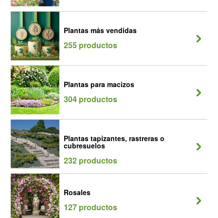
Plantas más vendidas
255 productos
Plantas para macizos
304 productos
Plantas tapizantes, rastreras o
cubresuelos
232 productos
Rosales
127 productos