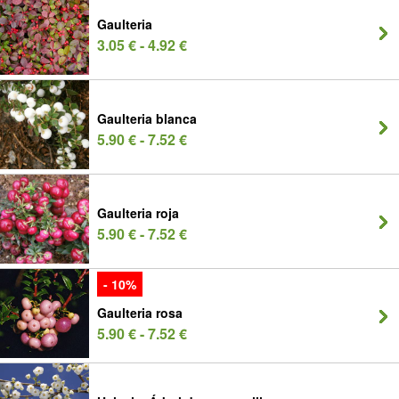
Gaulteria
3.05 € - 4.92 €
Gaulteria blanca
5.90 € - 7.52 €
Gaulteria roja
5.90 € - 7.52 €
- 10%
Gaulteria rosa
5.90 € - 7.52 €