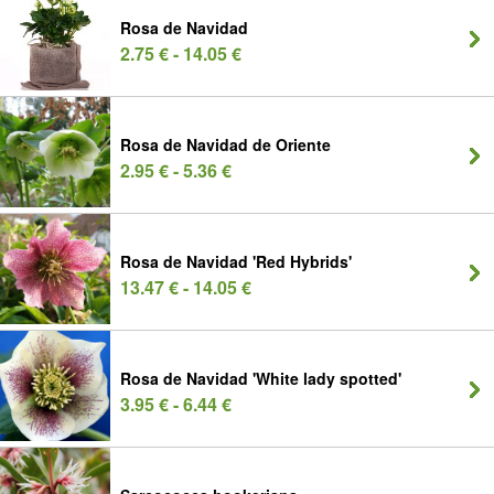
Rosa de Navidad
2.75 € - 14.05 €
Rosa de Navidad de Oriente
2.95 € - 5.36 €
Rosa de Navidad 'Red Hybrids'
13.47 € - 14.05 €
Rosa de Navidad 'White lady spotted'
3.95 € - 6.44 €