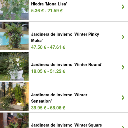
Hiedra 'Mona Lisa'
5.36 € - 21.59 €
Jardinera de invierno 'Winter Pinky
Moka'
47.50 € - 47.61 €
Jardinera de invierno 'Winter Round'
18.05 € - 51.22 €
Jardinera de invierno 'Winter
Sensation'
39.95 € - 68.06 €
Jardinera de invierno 'Winter Square