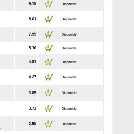
9.15
Disponible
8.61
Disponible
7.95
Disponible
5.36
Disponible
4.81
Disponible
4.27
Disponible
3.85
Disponible
3.73
Disponible
2.95
Disponible
A
.