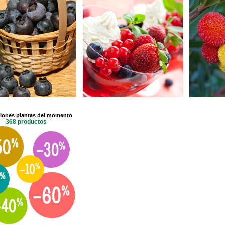
iones plantas del momento
368 productos