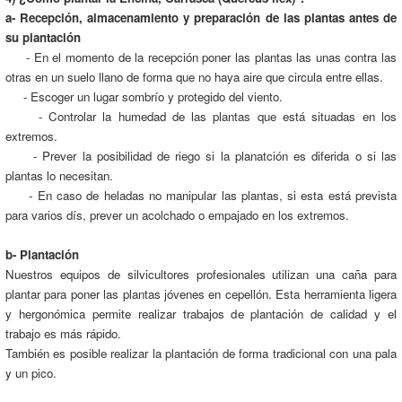
a- Recepción, almacenamiento y preparación de las plantas antes de
su plantación
- En el momento de la recepción poner las plantas las unas contra las
otras en un suelo llano de forma que no haya aire que circula entre ellas.
- Escoger un lugar sombrío y protegido del viento.
- Controlar la humedad de las plantas que está situadas en los
extremos.
- Prever la posibilidad de riego si la planatción es diferida o si las
plantas lo necesitan.
- En caso de heladas no manipular las plantas, si esta está prevista
para varios dís, prever un acolchado o empajado en los extremos.
b- Plantación
Nuestros equipos de silvicultores profesionales utilizan una caña para
plantar para poner las plantas jóvenes en cepellón. Esta herramienta ligera
y hergonómica permite realizar trabajos de plantación de calidad y el
trabajo es más rápido.
También es posible realizar la plantación de forma tradicional con una pala
y un pico.