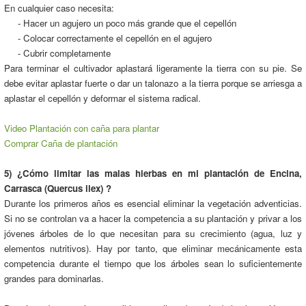
En cualquier caso necesita:
- Hacer un agujero un poco más grande que el cepellón
- Colocar correctamente el cepellón en el agujero
- Cubrir completamente
Para terminar el cultivador aplastará ligeramente la tierra con su pie. Se
debe evitar aplastar fuerte o dar un talonazo a la tierra porque se arriesga a
aplastar el cepellón y deformar el sistema radical.
Video Plantación con caña para plantar
Comprar Caña de plantación
5) ¿Cómo limitar las malas hierbas en mi plantación de Encina,
Carrasca (Quercus ilex) ?
Durante los primeros años es esencial eliminar la vegetación adventicias.
Si no se controlan va a hacer la competencia a su plantación y privar a los
jóvenes árboles de lo que necesitan para su crecimiento (agua, luz y
elementos nutritivos). Hay por tanto, que eliminar mecánicamente esta
competencia durante el tiempo que los árboles sean lo suficientemente
grandes para dominarlas.