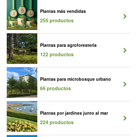
Plantas más vendidas
255 productos
Plantas para agroforestería
122 productos
Plantas para microbosque urbano
66 productos
Plantas por jardines junto al mar
224 productos