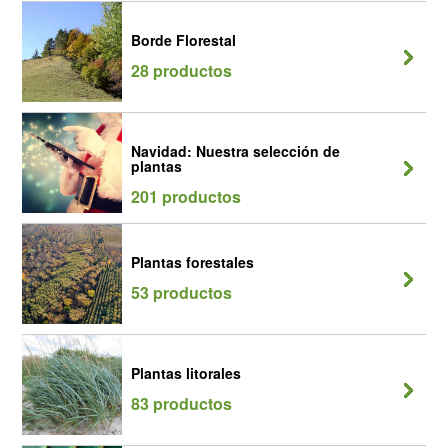
Borde Florestal
28 productos
Navidad: Nuestra selección de
plantas
201 productos
Plantas forestales
53 productos
Plantas litorales
83 productos