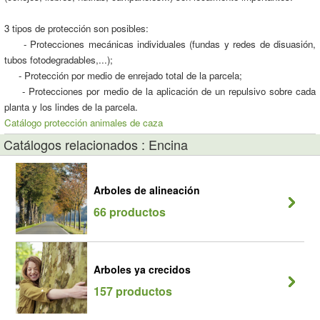
3 tipos de protección son posibles:
- Protecciones mecánicas individuales (fundas y redes de disuasión,
tubos fotodegradables,...);
- Protección por medio de enrejado total de la parcela;
- Protecciones por medio de la aplicación de un repulsivo sobre cada
planta y los lindes de la parcela.
Catálogo protección animales de caza
Catálogos relacionados : Encina
Arboles de alineación
66 productos
Arboles ya crecidos
157 productos