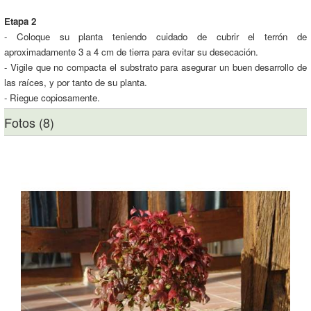
Etapa 2
- Coloque su planta teniendo cuidado de cubrir el terrón de
aproximadamente 3 a 4 cm de tierra para evitar su desecación.
- Vigile que no compacta el substrato para asegurar un buen desarrollo de
las raíces, y por tanto de su planta.
- Riegue copiosamente.
Fotos (8)