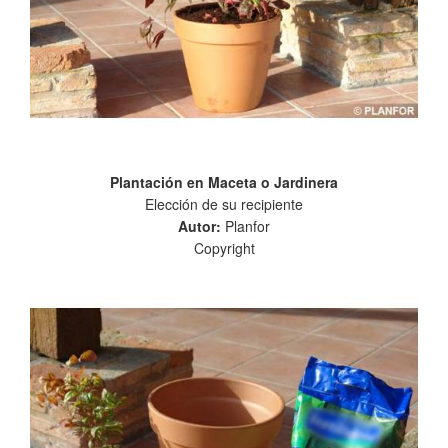
Plantación en Maceta o Jardinera
Elección de su recipiente
Autor:
Planfor
Copyright