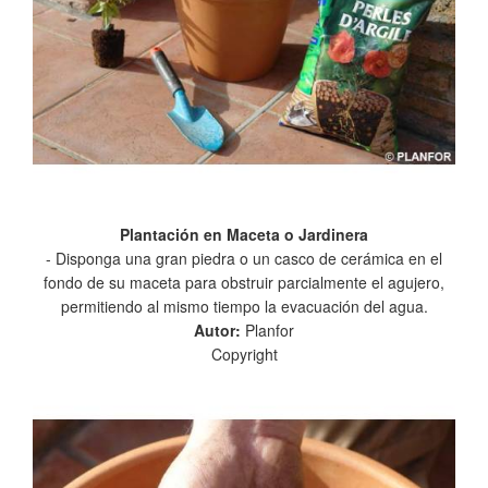
Plantación en Maceta o Jardinera
- Disponga una gran piedra o un casco de cerámica en el
fondo de su maceta para obstruir parcialmente el agujero,
permitiendo al mismo tiempo la evacuación del agua.
Autor:
Planfor
Copyright