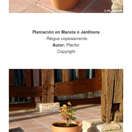
Plantación en Maceta o Jardinera
- Riegue copiosamente.
Autor:
Planfor
Copyright