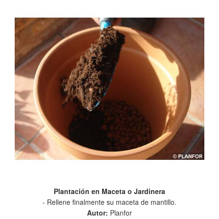
Plantación en Maceta o Jardinera
- Rellene finalmente su maceta de mantillo.
Autor:
Planfor