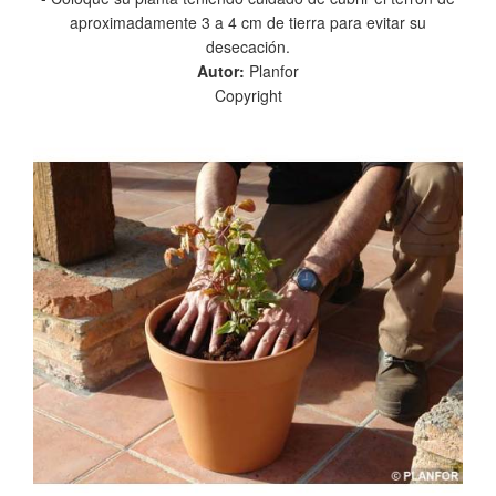
aproximadamente 3 a 4 cm de tierra para evitar su
desecación.
Autor:
Planfor
Copyright