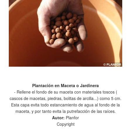
Plantación en Maceta o Jardinera
- Rellene el fondo de su maceta con materiales toscos (
cascos de macetas, piedras, bolitas de arcilla...) como 5 cm.
Esta capa evita todo estancamiento de agua al fondo de la
maceta, y por tanto evita la putrefacción de las raíces.
Autor:
Planfor
Copyright