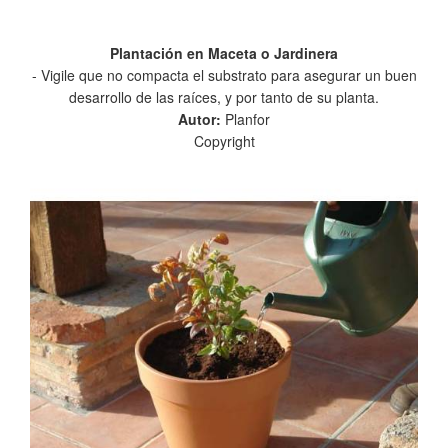
Plantación en Maceta o Jardinera
- Vigile que no compacta el substrato para asegurar un buen
desarrollo de las raíces, y por tanto de su planta.
Autor:
Planfor
Copyright