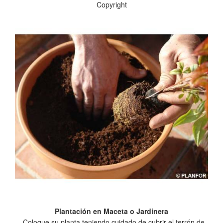
Copyright
Plantación en Maceta o Jardinera
- Coloque su planta teniendo cuidado de cubrir el terrón de