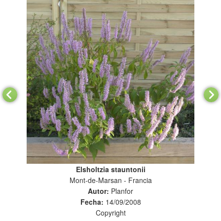
Elsholtzia stauntonii
Mont-de-Marsan - Francia
Autor:
Planfor
Fecha:
14/09/2008
Copyright