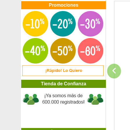
Promociones
Tienda de Confianza