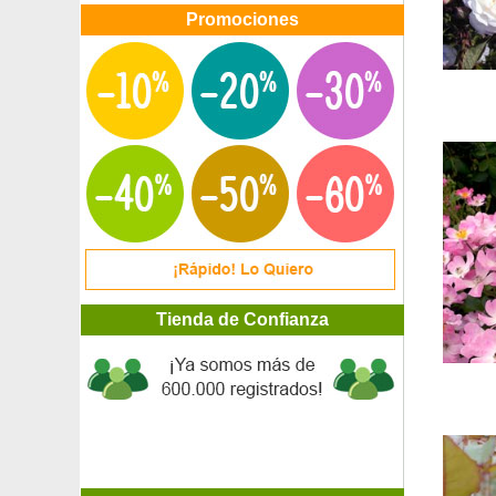
Promociones
Tienda de Confianza