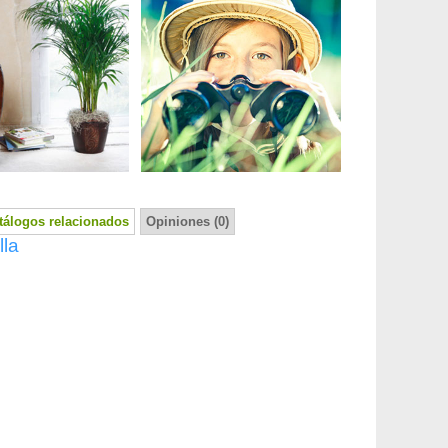
tálogos relacionados
Opiniones (0)
lla