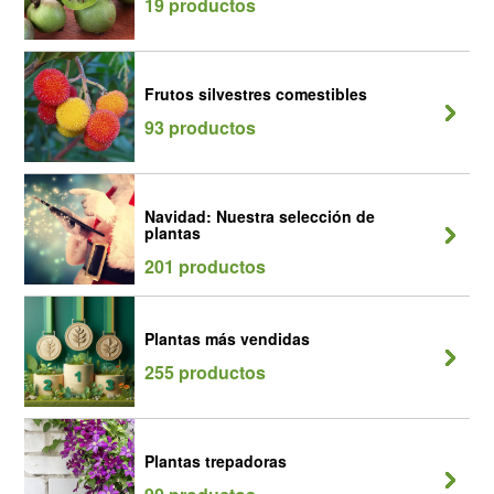
19 productos
Frutos silvestres comestibles
93 productos
Navidad: Nuestra selección de
plantas
201 productos
Plantas más vendidas
255 productos
Plantas trepadoras