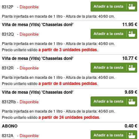
8312P
-
Disponible
Planta injertada en maceta de 1 litro - Altura de la planta: 40/60 cm.
11.95 €
Viña de mesa (Vitis) 'Chasselas doré'
8312Q
-
Disponible
Planta injertada en maceta de 1 litro - Altura de la planta: 40/60 cm.
a partir de 3 unidades pedidas
Precio unitario válido
.
10.77 €
Viña de mesa (Vitis) 'Chasselas doré'
8312R
-
Disponible
Planta injertada en maceta de 1 litro - Altura de la planta: 40/60 cm.
a partir de 8 unidades pedidas
Precio unitario válido
.
9.69 €
Viña de mesa (Vitis) 'Chasselas doré'
8312Rb
-
Disponible
Planta injertada en maceta de 1 litro - Altura de la planta: 40/60 cm.
a partir de 24 unidades pedidas
Precio unitario válido
.
0.40 €
ABONO
8312A
-
Disponible