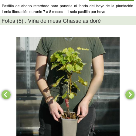
Pastilla de abono retardado para ponerla al fondo del hoyo de la plantación.
Lenta liberación durante 7 a 8 meses – 1 sola pastilla por hoyo.
Fotos (5) : Viña de mesa Chasselas doré