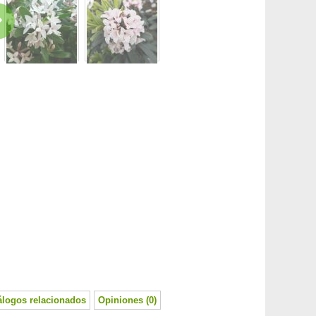
álogos relacionados
Opiniones (0)