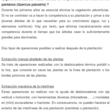
pantanos (Quercus palustris) ?
Durante los primeros años es esencial eliminar la vegetación adventicias.
Si no se controlan va a hacer la competencia a su plantación y privar a los
jóvenes árboles de lo que necesitan para su crecimiento (agua, luz y
elementos nutritivos). Hay por tanto, que eliminar mecánicamente esta
competencia durante el tiempo que los árboles sean lo suficientemente
grandes para dominarlas.
Dos tipos de operaciones posibles a realizar después de la plantación:
Extracción manual alrededor de las plantas
Se trata de operaciones realizadas con la desbrozadora térmica portátil o
la hoz, que consiste en sacar las plantas en la línea de plantación o los
bordes próximos de las plantas.
Extracción mecánica de la interlínea
Estas operaciones se realizan con la ayuda de desbrozadoras con eje
vertical u horizontal, con herramientas diversas (trituradoras , ...) montadas
en (mini) excavadoras o tractores. En consecuencia, no pueden hacerse al
exterior de las interlíneas de una plantación (siembras o plantación).