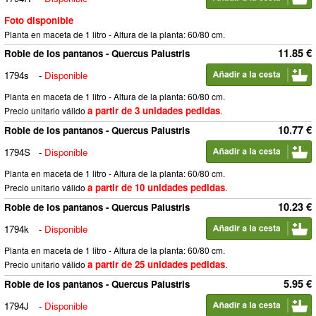
Foto disponible
Planta en maceta de 1 litro - Altura de la planta: 60/80 cm.
11.85 €
Roble de los pantanos - Quercus Palustris
1794s
-
Disponible
Planta en maceta de 1 litro - Altura de la planta: 60/80 cm.
a partir de 3 unidades pedidas
Precio unitario válido
.
10.77 €
Roble de los pantanos - Quercus Palustris
1794S
-
Disponible
Planta en maceta de 1 litro - Altura de la planta: 60/80 cm.
a partir de 10 unidades pedidas
Precio unitario válido
.
10.23 €
Roble de los pantanos - Quercus Palustris
1794k
-
Disponible
Planta en maceta de 1 litro - Altura de la planta: 60/80 cm.
a partir de 25 unidades pedidas
Precio unitario válido
.
5.95 €
Roble de los pantanos - Quercus Palustris
1794J
-
Disponible