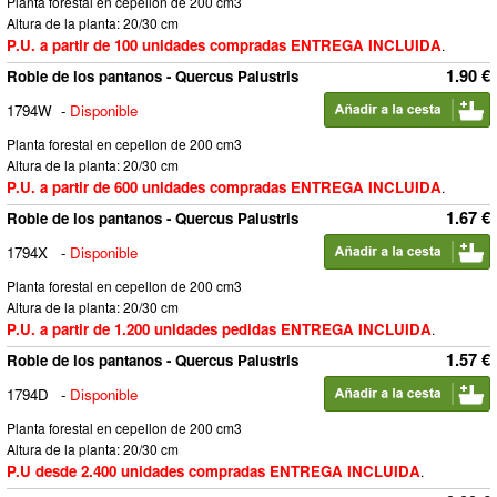
Planta forestal en cepellon de 200 cm3
Altura de la planta: 20/30 cm
P.U. a partir de 100 unidades compradas ENTREGA INCLUIDA
.
1.90 €
Roble de los pantanos - Quercus Palustris
1794W
-
Disponible
Planta forestal en cepellon de 200 cm3
Altura de la planta: 20/30 cm
P.U. a partir de 600 unidades compradas ENTREGA INCLUIDA
.
1.67 €
Roble de los pantanos - Quercus Palustris
1794X
-
Disponible
Planta forestal en cepellon de 200 cm3
Altura de la planta: 20/30 cm
P.U. a partir de 1.200 unidades pedidas ENTREGA INCLUIDA
.
1.57 €
Roble de los pantanos - Quercus Palustris
1794D
-
Disponible
Planta forestal en cepellon de 200 cm3
Altura de la planta: 20/30 cm
P.U desde 2.400 unidades compradas ENTREGA INCLUIDA
.