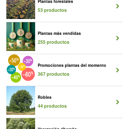
Plantas forestales
53 productos
Plantas más vendidas
255 productos
Promociones plantas del momento
367 productos
Robles
44 productos