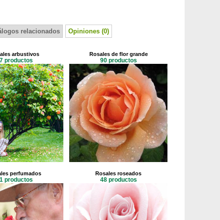
álogos relacionados
Opiniones (0)
ales arbustivos
Rosales de flor grande
7 productos
90 productos
les perfumados
Rosales roseados
1 productos
48 productos