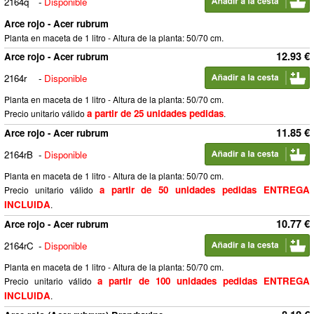
2164q
-
Disponible
Arce rojo - Acer rubrum
Planta en maceta de 1 litro - Altura de la planta: 50/70 cm.
12.93 €
Arce rojo - Acer rubrum
2164r
-
Disponible
Planta en maceta de 1 litro - Altura de la planta: 50/70 cm.
a partir de 25 unidades pedidas
Precio unitario válido
.
11.85 €
Arce rojo - Acer rubrum
2164rB
-
Disponible
Planta en maceta de 1 litro - Altura de la planta: 50/70 cm.
a partir de 50 unidades pedidas ENTREGA
Precio unitario válido
INCLUIDA
.
10.77 €
Arce rojo - Acer rubrum
2164rC
-
Disponible
Planta en maceta de 1 litro - Altura de la planta: 50/70 cm.
a partir de 100 unidades pedidas ENTREGA
Precio unitario válido
INCLUIDA
.