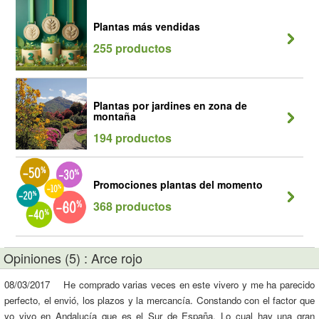
Plantas más vendidas
255 productos
Plantas por jardines en zona de
montaña
194 productos
Promociones plantas del momento
368 productos
Opiniones (5) : Arce rojo
08/03/2017 He comprado varias veces en este vivero y me ha parecido
perfecto, el envió, los plazos y la mercancía. Constando con el factor que
yo vivo en Andalucía que es el Sur de España. Lo cual hay una gran