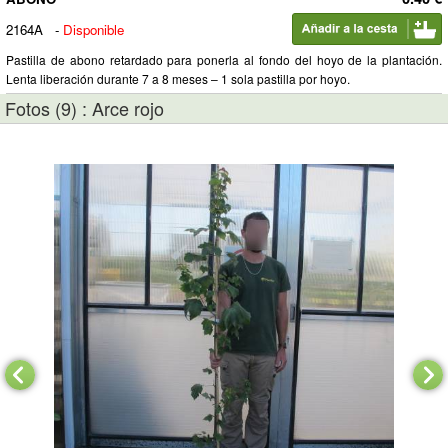
2164A
-
Disponible
Pastilla de abono retardado para ponerla al fondo del hoyo de la plantación.
Lenta liberación durante 7 a 8 meses – 1 sola pastilla por hoyo.
Fotos (9) : Arce rojo