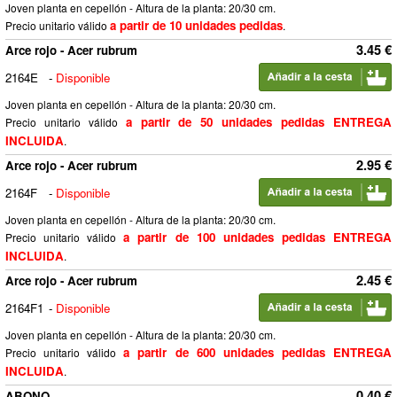
Joven planta en cepellón - Altura de la planta: 20/30 cm.
a partir de 10 unidades pedidas
Precio unitario válido
.
3.45 €
Arce rojo - Acer rubrum
2164E
-
Disponible
Joven planta en cepellón - Altura de la planta: 20/30 cm.
a partir de 50 unidades pedidas ENTREGA
Precio unitario válido
INCLUIDA
.
2.95 €
Arce rojo - Acer rubrum
2164F
-
Disponible
Joven planta en cepellón - Altura de la planta: 20/30 cm.
a partir de 100 unidades pedidas ENTREGA
Precio unitario válido
INCLUIDA
.
2.45 €
Arce rojo - Acer rubrum
2164F1
-
Disponible
Joven planta en cepellón - Altura de la planta: 20/30 cm.
a partir de 600 unidades pedidas ENTREGA
Precio unitario válido
INCLUIDA
.
0.40 €
ABONO