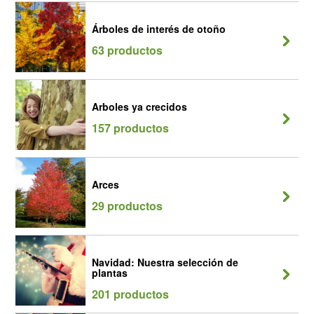
Árboles de interés de otoño
63 productos
Arboles ya crecidos
157 productos
Arces
29 productos
Navidad: Nuestra selección de
plantas
201 productos