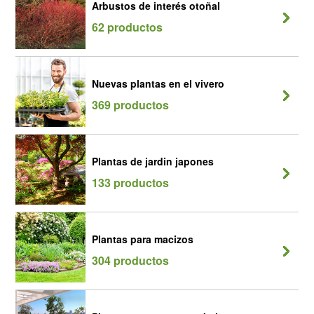
Arbustos de interés otoñal
62 productos
Nuevas plantas en el vivero
369 productos
Plantas de jardin japones
133 productos
Plantas para macizos
304 productos