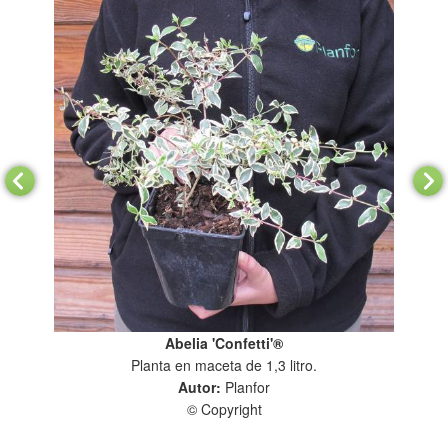
Abelia 'Confetti'®
Planta en maceta de 1,3 litro.
Autor:
Planfor
© Copyright