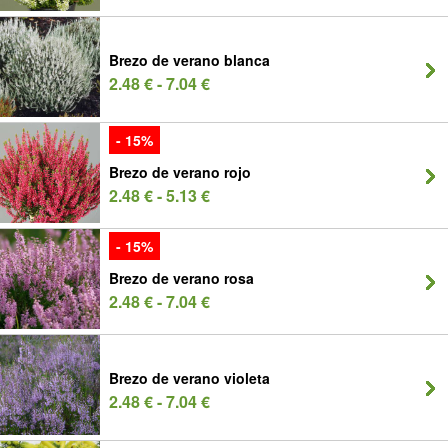
Brezo de verano blanca
2.48 € - 7.04 €
- 15%
Brezo de verano rojo
2.48 € - 5.13 €
- 15%
Brezo de verano rosa
2.48 € - 7.04 €
Brezo de verano violeta
2.48 € - 7.04 €