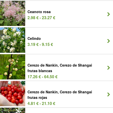
Ceanoto rosa
2.98 € - 23.27 €
Celindo
3.19 € - 9.15 €
Cerezo de Nankin, Cerezo de Shangai
frutas blancas
17.26 € - 64.50 €
Cerezo de Nankin, Cerezo de Shangai
frutas rojas
4.81 € - 21.10 €