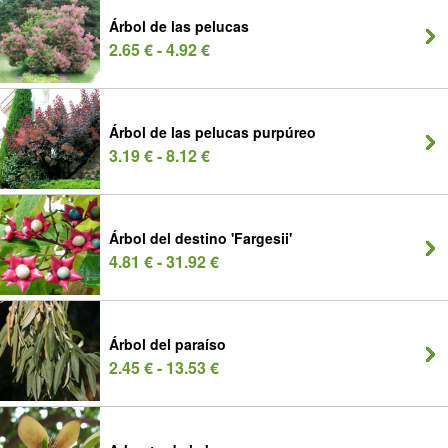
Árbol de las pelucas
2.65 € - 4.92 €
Árbol de las pelucas purpúreo
3.19 € - 8.12 €
Árbol del destino 'Fargesii'
4.81 € - 31.92 €
Árbol del paraíso
2.45 € - 13.53 €