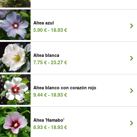
Altea azul
5.90 € - 18.93 €
Altea blanca
7.75 € - 23.27 €
Altea blanco con corazón rojo
9.44 € - 18.93 €
Altea 'Hamabo'
8.93 € - 18.93 €