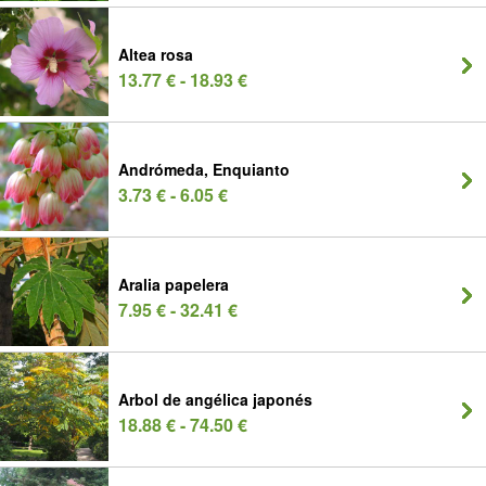
Altea rosa
13.77 € - 18.93 €
Andrómeda, Enquianto
3.73 € - 6.05 €
Aralia papelera
7.95 € - 32.41 €
Arbol de angélica japonés
18.88 € - 74.50 €