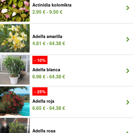
Actinidia kolomikta
2.95 € - 9.50 €
Adelfa amarilla
4.81 € - 64.38 €
- 10%
Adelfa blanca
6.98 € - 64.38 €
- 25%
Adelfa roja
6.65 € - 64.38 €
Adelfa rosa