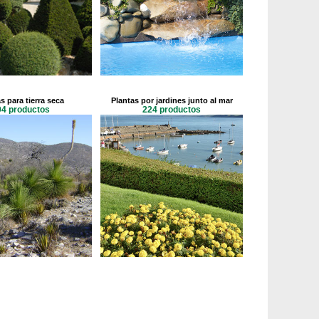
s para tierra seca
Plantas por jardines junto al mar
94 productos
224 productos