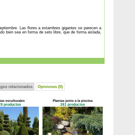
eptiembre. Las flores a estambres gigantes se parecen a
do bien sea en forma de seto libre, que de forma aislada,
ogos relacionados
Opiniones (0)
tas esculturales
Plantas junto a la piscina
29 productos
261 productos