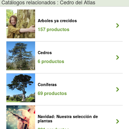
Catálogos relacionados : Cedro del Atlas
Arboles ya crecidos
157 productos
Cedros
6 productos
Coníferas
69 productos
Navidad: Nuestra selección de
plantas