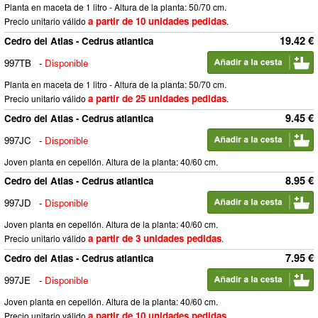
Planta en maceta de 1 litro - Altura de la planta: 50/70 cm.
a partir de 10 unidades pedidas
Precio unitario válido
.
19.42 €
Cedro del Atlas - Cedrus atlantica
997TB
-
Disponible
Planta en maceta de 1 litro - Altura de la planta: 50/70 cm.
a partir de 25 unidades pedidas
Precio unitario válido
.
9.45 €
Cedro del Atlas - Cedrus atlantica
997JC
-
Disponible
Joven planta en cepellón. Altura de la planta: 40/60 cm.
8.95 €
Cedro del Atlas - Cedrus atlantica
997JD
-
Disponible
Joven planta en cepellón. Altura de la planta: 40/60 cm.
a partir de 3 unidades pedidas
Precio unitario válido
.
7.95 €
Cedro del Atlas - Cedrus atlantica
997JE
-
Disponible
Joven planta en cepellón. Altura de la planta: 40/60 cm.
a partir de 10 unidades pedidas
Precio unitario válido
.