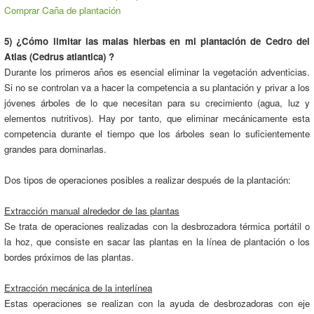
Comprar Caña de plantación
5) ¿Cómo limitar las malas hierbas en mi plantación de Cedro del
Atlas (Cedrus atlantica) ?
Durante los primeros años es esencial eliminar la vegetación adventicias.
Si no se controlan va a hacer la competencia a su plantación y privar a los
jóvenes árboles de lo que necesitan para su crecimiento (agua, luz y
elementos nutritivos). Hay por tanto, que eliminar mecánicamente esta
competencia durante el tiempo que los árboles sean lo suficientemente
grandes para dominarlas.
Dos tipos de operaciones posibles a realizar después de la plantación:
Extracción manual alrededor de las plantas
Se trata de operaciones realizadas con la desbrozadora térmica portátil o
la hoz, que consiste en sacar las plantas en la línea de plantación o los
bordes próximos de las plantas.
Extracción mecánica de la interlínea
Estas operaciones se realizan con la ayuda de desbrozadoras con eje