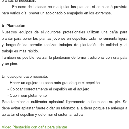
plantas lo necesitan.
- En caso de heladas no manipular las plantas, si esta está prevista
para varios dís, prever un acolchado o empajado en los extremos.
b- Plantación
Nuestros equipos de silvicultores profesionales utilizan una caña para
plantar para poner las plantas jóvenes en cepellón. Esta herramienta ligera
y hergonómica permite realizar trabajos de plantación de calidad y el
trabajo es más rápido.
También es posible realizar la plantación de forma tradicional con una pala
y un pico.
En cualquier caso necesita:
- Hacer un agujero un poco más grande que el cepellón
- Colocar correctamente el cepellón en el agujero
- Cubrir completamente
Para terminar el cultivador aplastará ligeramente la tierra con su pie. Se
debe evitar aplastar fuerte o dar un talonazo a la tierra porque se arriesga a
aplastar el cepellón y deformar el sistema radical.
Video Plantación con caña para plantar