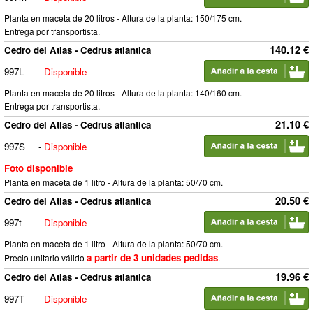
Planta en maceta de 20 litros - Altura de la planta: 150/175 cm.
Entrega por transportista.
140.12 €
Cedro del Atlas - Cedrus atlantica
997L
-
Disponible
Planta en maceta de 20 litros - Altura de la planta: 140/160 cm.
Entrega por transportista.
21.10 €
Cedro del Atlas - Cedrus atlantica
997S
-
Disponible
Foto disponible
Planta en maceta de 1 litro - Altura de la planta: 50/70 cm.
20.50 €
Cedro del Atlas - Cedrus atlantica
997t
-
Disponible
Planta en maceta de 1 litro - Altura de la planta: 50/70 cm.
a partir de 3 unidades pedidas
Precio unitario válido
.
19.96 €
Cedro del Atlas - Cedrus atlantica
997T
-
Disponible