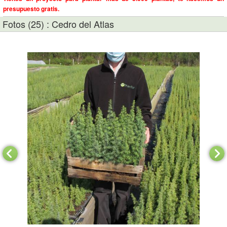
presupuesto gratis.
Fotos (25) : Cedro del Atlas