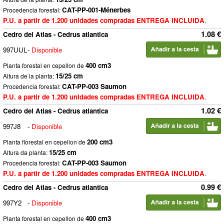
CAT-PP-001-Ménerbes
Procedencia forestal:
P.U. a partir de 1.200 unidades compradas ENTREGA INCLUIDA
.
1.08 €
Cedro del Atlas - Cedrus atlantica
997UUL
-
Disponible
400 cm3
Planta forestal en cepellon de
15/25 cm
Altura de la planta:
CAT-PP-003 Saumon
Procedencia forestal:
P.U. a partir de 1.200 unidades compradas ENTREGA INCLUIDA
.
1.02 €
Cedro del Atlas - Cedrus atlantica
997J8
-
Disponible
200 cm3
Planta florestal en cepellon de
15/25 cm
Altura da planta:
CAT-PP-003 Saumon
Procedencia forestal:
P.U. a partir de 1.200 unidades compradas ENTREGA INCLUIDA
.
0.99 €
Cedro del Atlas - Cedrus atlantica
997Y2
-
Disponible
400 cm3
Planta forestal en cepellon de