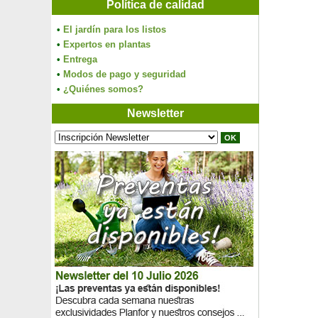
Política de calidad
•
El jardín para los listos
•
Expertos en plantas
•
Entrega
•
Modos de pago y seguridad
•
¿Quiénes somos?
Newsletter