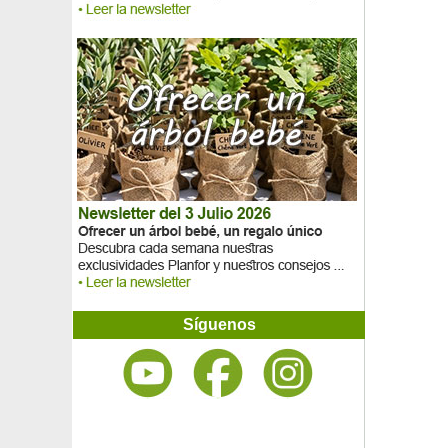
Síguenos