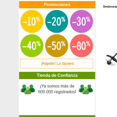
Promociones
Desbrozad
Tienda de Confianza