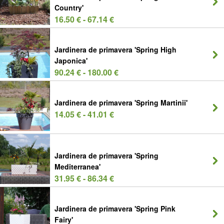
Country'
16.50 € - 67.14 €
Jardinera de primavera 'Spring High
Japonica'
90.24 € - 180.00 €
Jardinera de primavera 'Spring Martinii'
14.05 € - 41.01 €
Jardinera de primavera 'Spring
Mediterranea'
31.95 € - 86.34 €
Jardinera de primavera 'Spring Pink
Fairy'