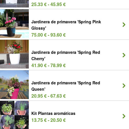
25.33 € - 45.95 €
Jardinera de primavera 'Spring Pink
Glossy'
75.00 € - 93.60 €
Jardinera de primavera 'Spring Red
Cherry'
41.90 € - 78.99 €
Jardinera de primavera 'Spring Red
Queen'
20.95 € - 67.63 €
Kit Plantas aromáticas
13.75 € - 20.50 €