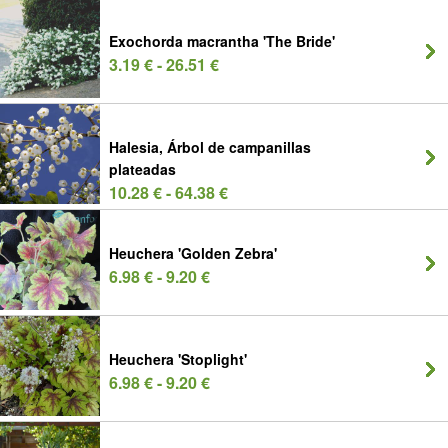
Exochorda macrantha 'The Bride'
3.19 € - 26.51 €
Halesia, Árbol de campanillas
plateadas
10.28 € - 64.38 €
Heuchera 'Golden Zebra'
6.98 € - 9.20 €
Heuchera 'Stoplight'
6.98 € - 9.20 €