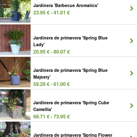
Jardinera 'Barbecue Aromatics'
23.95 € - 41.01 €
Jardinera de primavera 'Spring Blue
Lady'
20.95 € - 80.07 €
Jardinera de primavera 'Spring Blue
Majesty'
59.29 € - 61.00 €
Jardinera de primavera 'Spring Cube
Camellia'
68.71 € - 73.95 €
Jardinera de primavera 'Spring Flower