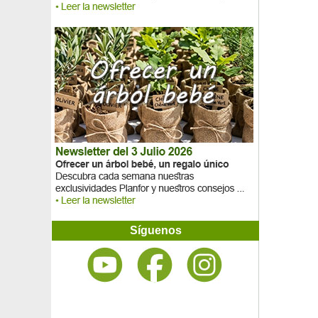
Síguenos