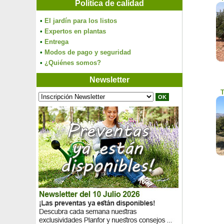
Política de calidad
•
El jardín para los listos
•
Expertos en plantas
•
Entrega
•
Modos de pago y seguridad
•
¿Quiénes somos?
Newsletter