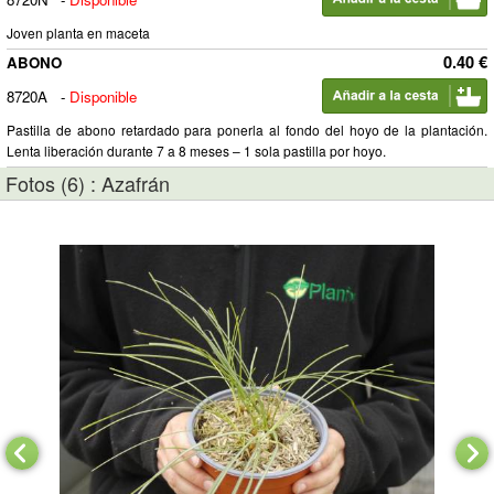
Joven planta en maceta
0.40 €
ABONO
8720A
-
Disponible
Pastilla de abono retardado para ponerla al fondo del hoyo de la plantación.
Lenta liberación durante 7 a 8 meses – 1 sola pastilla por hoyo.
Fotos (6) : Azafrán