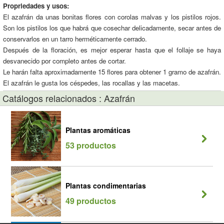
Propriedades y usos:
El azafrán da unas bonitas flores con corolas malvas y los pistilos rojos.
Son los pistilos los que habrá que cosechar delicadamente, secar antes de
conservarlos en un tarro herméticamente cerrado.
Después de la floración, es mejor esperar hasta que el follaje se haya
desvanecido por completo antes de cortar.
Le harán falta aproximadamente 15 flores para obtener 1 gramo de azafrán.
El azafrán le gusta los céspedes, las rocallas y las macetas.
Catálogos relacionados : Azafrán
Plantas aromáticas
53 productos
Plantas condimentarias
49 productos