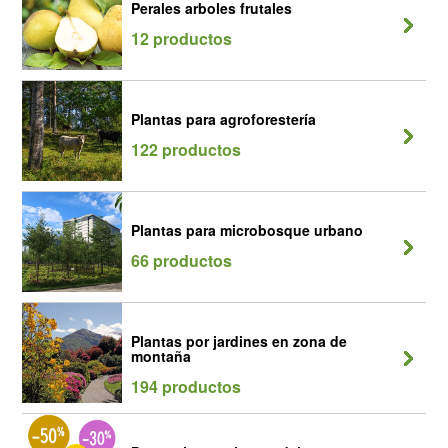
Perales arboles frutales
12 productos
Plantas para agroforestería
122 productos
Plantas para microbosque urbano
66 productos
Plantas por jardines en zona de
montaña
194 productos