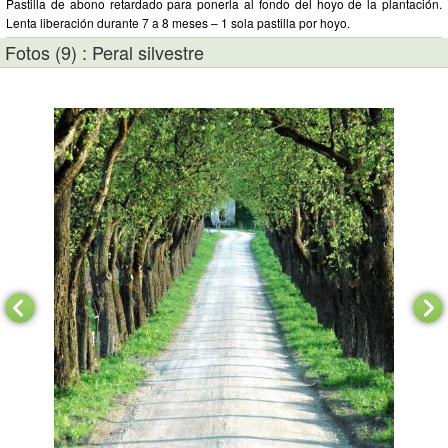
Pastilla de abono retardado para ponerla al fondo del hoyo de la plantación.
Lenta liberación durante 7 a 8 meses – 1 sola pastilla por hoyo.
Fotos (9) : Peral silvestre