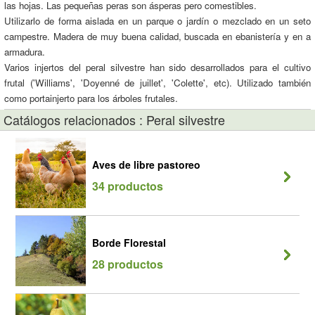
las hojas. Las pequeñas peras son ásperas pero comestibles.
Utilizarlo de forma aislada en un parque o jardín o mezclado en un seto
campestre. Madera de muy buena calidad, buscada en ebanistería y en a
armadura.
Varios injertos del peral silvestre han sido desarrollados para el cultivo
frutal ('Williams', 'Doyenné de juillet', 'Colette', etc). Utilizado también
como portainjerto para los árboles frutales.
Catálogos relacionados : Peral silvestre
Aves de libre pastoreo
34 productos
Borde Florestal
28 productos