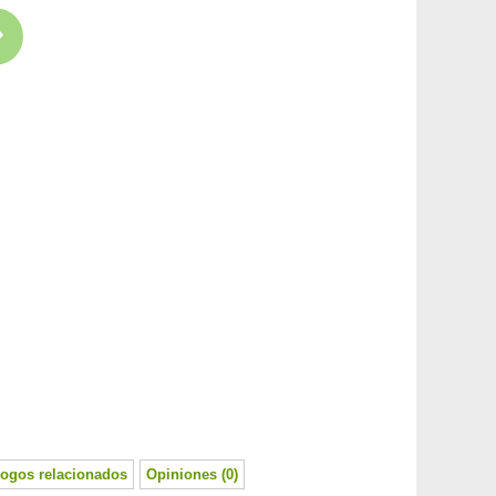
logos relacionados
Opiniones (0)