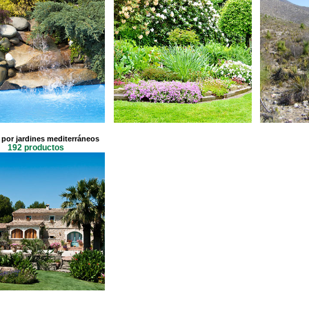
 por jardines mediterráneos
192 productos