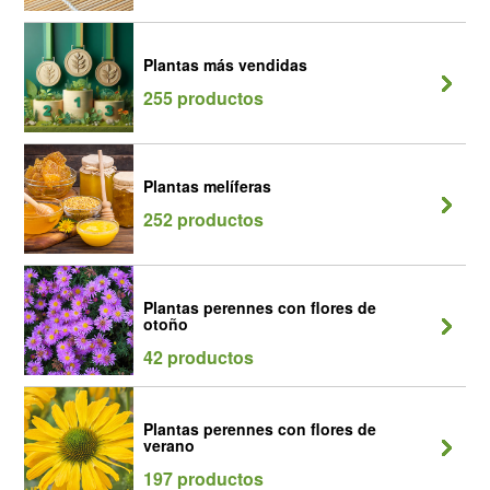
Plantas más vendidas
255 productos
Plantas melíferas
252 productos
Plantas perennes con flores de
otoño
42 productos
Plantas perennes con flores de
verano
197 productos