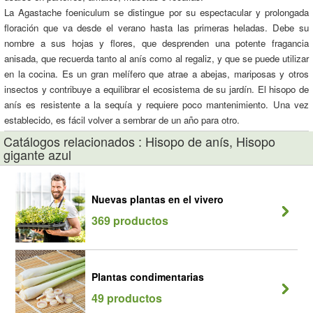
La Agastache foeniculum se distingue por su espectacular y prolongada
floración que va desde el verano hasta las primeras heladas. Debe su
nombre a sus hojas y flores, que desprenden una potente fragancia
anisada, que recuerda tanto al anís como al regaliz, y que se puede utilizar
en la cocina. Es un gran melífero que atrae a abejas, mariposas y otros
insectos y contribuye a equilibrar el ecosistema de su jardín. El hisopo de
anís es resistente a la sequía y requiere poco mantenimiento. Una vez
establecido, es fácil volver a sembrar de un año para otro.
Catálogos relacionados : Hisopo de anís, Hisopo
gigante azul
Nuevas plantas en el vivero
369 productos
Plantas condimentarias
49 productos