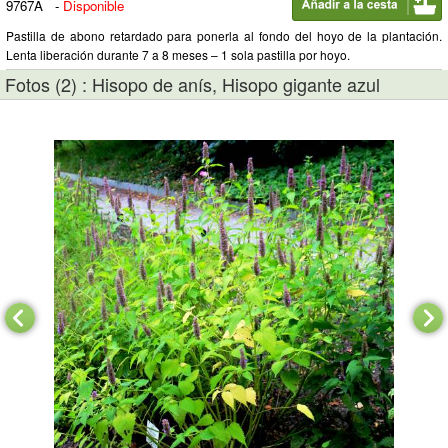
9767A
-
Disponible
Pastilla de abono retardado para ponerla al fondo del hoyo de la plantación.
Lenta liberación durante 7 a 8 meses – 1 sola pastilla por hoyo.
Fotos (2) : Hisopo de anís, Hisopo gigante azul