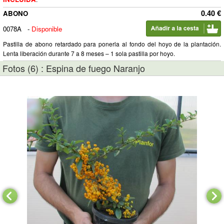
0.40 €
ABONO
0078A
-
Disponible
Pastilla de abono retardado para ponerla al fondo del hoyo de la plantación.
Lenta liberación durante 7 a 8 meses – 1 sola pastilla por hoyo.
Fotos (6) : Espina de fuego Naranjo