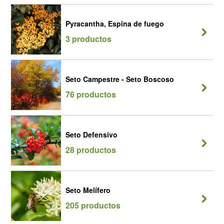
Pyracantha, Espina de fuego
3 productos
Seto Campestre - Seto Boscoso
76 productos
Seto Defensivo
28 productos
Seto Melífero
205 productos