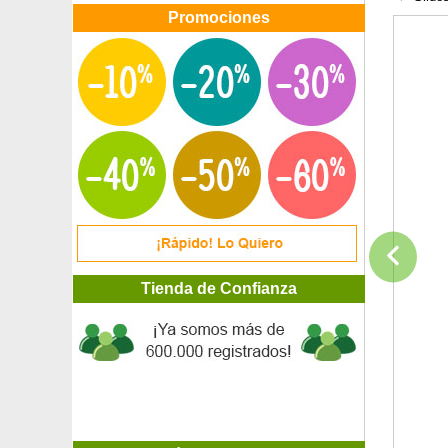
Promociones
Tienda de Confianza