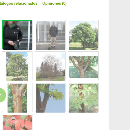
tálogos relacionados
Opiniones (0)