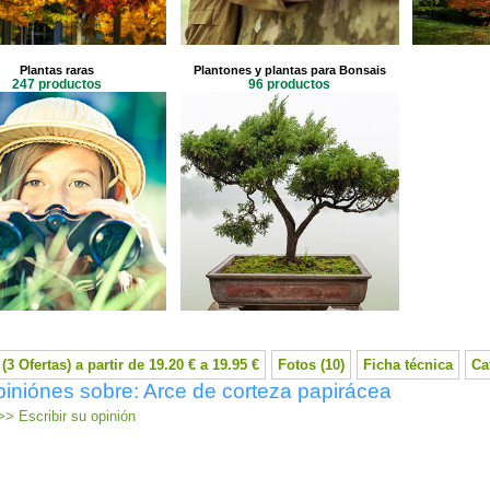
Plantas raras
Plantones y plantas para Bonsais
247 productos
96 productos
(3 Ofertas) a partir de 19.20 € a 19.95 €
Fotos (10)
Ficha técnica
Ca
iniónes sobre: Arce de corteza papirácea
> Escribir su opinión