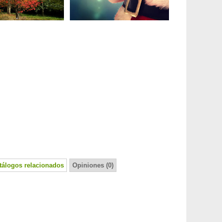
tálogos relacionados
Opiniones (0)