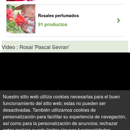
Rosales perfumados
91 productos
Video : Rosal 'Pascal Sevran'
Nuestro sitio web utiliza cookies necesarias para el buen
funcionamiento del sitio web; estas no pueden ser
desactivadas. También utilizamos cookies de
personalización para facilitar su experiencia de navegación,
así como para la personalización de anuncios; rechazar
estas cookies puede limitar algunas funcionalidades.