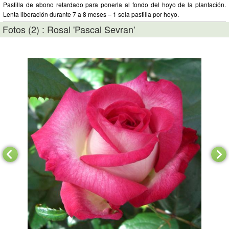
Pastilla de abono retardado para ponerla al fondo del hoyo de la plantación.
Lenta liberación durante 7 a 8 meses – 1 sola pastilla por hoyo.
Fotos (2) : Rosal 'Pascal Sevran'