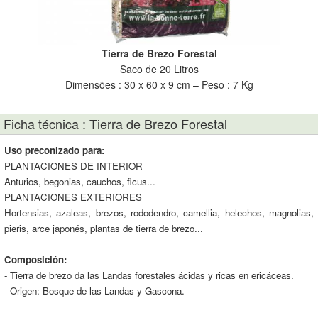
Tierra de Brezo Forestal
Saco de 20 Litros
Dimensões : 30 x 60 x 9 cm – Peso : 7 Kg
Ficha técnica : Tierra de Brezo Forestal
Uso preconizado para:
PLANTACIONES DE INTERIOR
Anturios, begonias, cauchos, ficus...
PLANTACIONES EXTERIORES
Hortensias, azaleas, brezos, rododendro, camellia, helechos, magnolias,
pieris, arce japonés, plantas de tierra de brezo...
Composición:
- Tierra de brezo da las Landas forestales ácidas y ricas en ericáceas.
- Origen: Bosque de las Landas y Gascona.